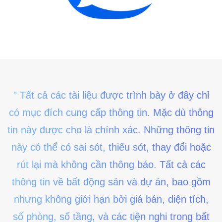
" Tất cả các tài liệu được trình bày ở đây chỉ
có mục đích cung cấp thông tin. Mặc dù thông
tin này được cho là chính xác. Những thông tin
này có thể có sai sót, thiếu sót, thay đổi hoặc
rút lại mà không cần thông báo. Tất cả các
thông tin về bất động sản và dự án, bao gồm
nhưng không giới hạn bởi giá bán, diện tích,
số phòng, số tầng, và các tiện nghi trong bất