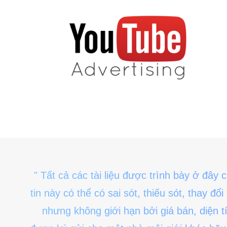
" Tất cả các tài liệu được trình bày ở đây
tin này có thể có sai sót, thiếu sót, thay 
nhưng không giới hạn bởi giá bán, diện t