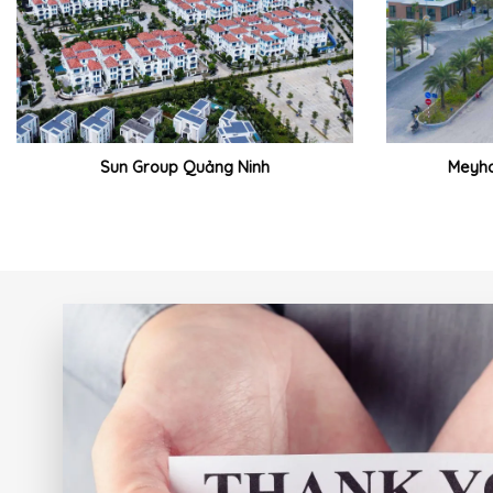
Sun Group Quảng Ninh
Meyho