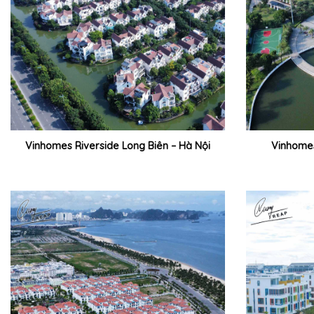
Vinhomes Riverside Long Biên – Hà Nội
Vinhome