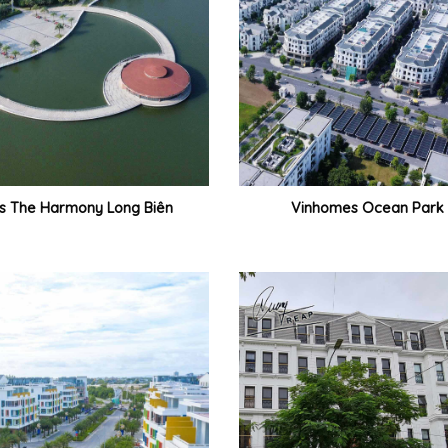
s The Harmony Long Biên
Vinhomes Ocean Park 