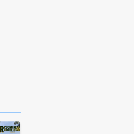
Đã bán