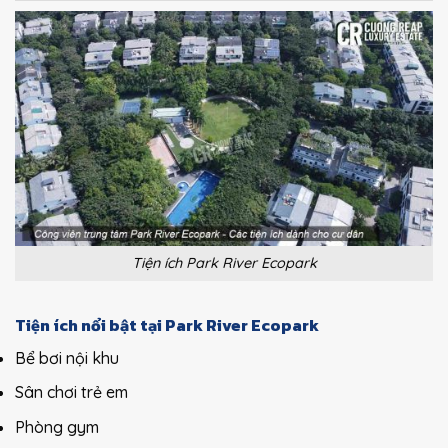
Tiện ích Park River Ecopark
Tiện ích nổi bật tại Park River Ecopark
Bể bơi nội khu
Sân chơi trẻ em
Phòng gym