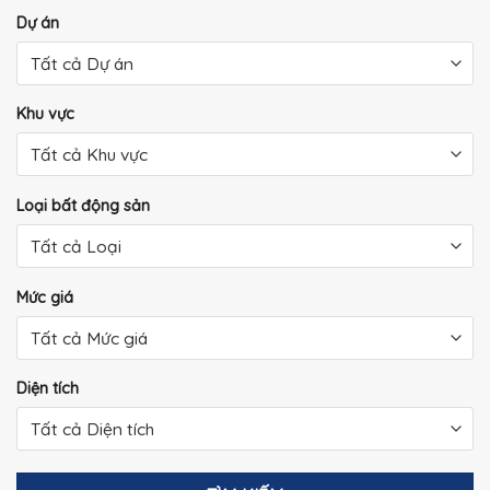
Dự án
Khu vực
Loại bất động sản
Mức giá
Diện tích