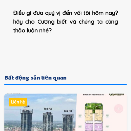
Điều gì đưa quý vị đến với tôi hôm nay?
hãy cho Cương biết và chúng ta cùng
thảo luận nhé?
Bất động sản liên quan
Liên hệ