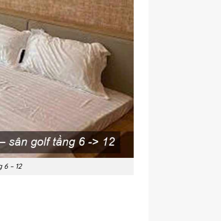
 6 – 12