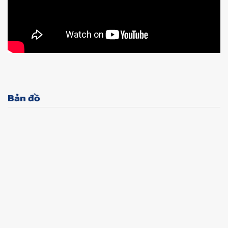
Bản đồ