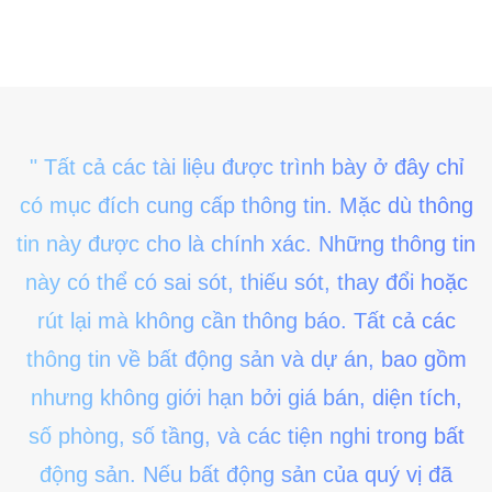
" Tất cả các tài liệu được trình bày ở đây chỉ
có mục đích cung cấp thông tin. Mặc dù thông
tin này được cho là chính xác. Những thông tin
này có thể có sai sót, thiếu sót, thay đổi hoặc
rút lại mà không cần thông báo. Tất cả các
thông tin về bất động sản và dự án, bao gồm
nhưng không giới hạn bởi giá bán, diện tích,
số phòng, số tầng, và các tiện nghi trong bất
động sản. Nếu bất động sản của quý vị đã