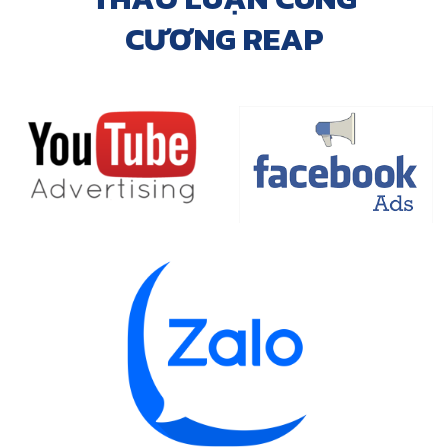
CƯƠNG REAP