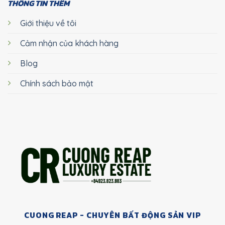
THÔNG TIN THÊM
Giới thiệu về tôi
Cảm nhận của khách hàng
Blog
Chính sách bảo mật
CUONG REAP - CHUYÊN BẤT ĐỘNG SẢN VIP