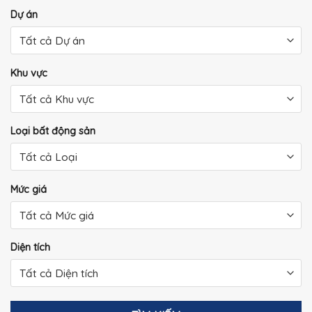
Dự án
Khu vực
Loại bất động sản
Mức giá
Diện tích