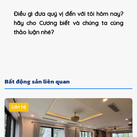
Điều gì đưa quý vị đến với tôi hôm nay?
hãy cho Cương biết và chúng ta cùng
thảo luận nhé?
Bất động sản liên quan
Liên hệ