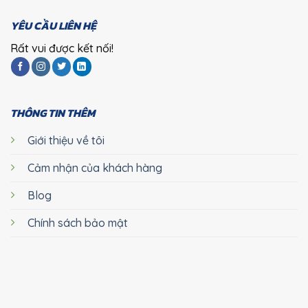
YÊU CẦU LIÊN HỆ
Rất vui được kết nối!
THÔNG TIN THÊM
Giới thiệu về tôi
Cảm nhận của khách hàng
Blog
Chính sách bảo mật