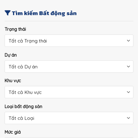
Tìm kiếm Bất động sản
Trạng thái
Dự án
Khu vực
Loại bất động sản
Mức giá