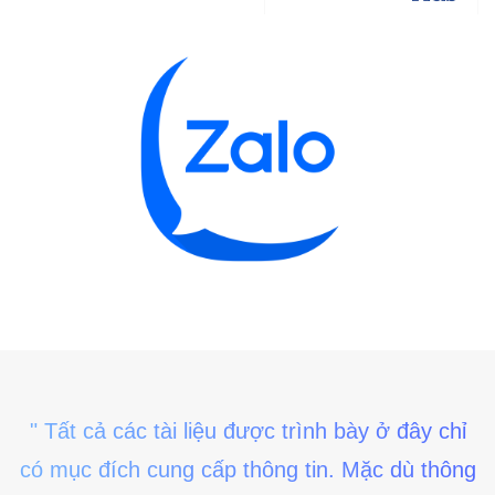
" Tất cả các tài liệu được trình bày ở đây chỉ
có mục đích cung cấp thông tin. Mặc dù thông