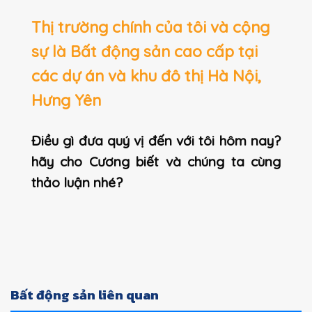
Thị trường chính của tôi và cộng
sự là Bất động sản cao cấp tại
các dự án và khu đô thị Hà Nội,
Hưng Yên
Điều gì đưa quý vị đến với tôi hôm nay?
hãy cho Cương biết và chúng ta cùng
thảo luận nhé?
Bất động sản liên quan