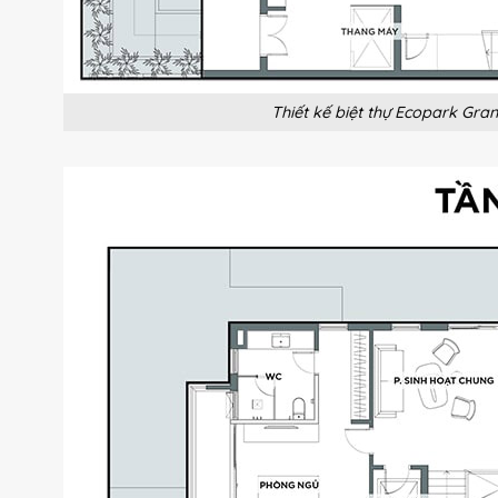
Thiết kế biệt thự Ecopark Gra