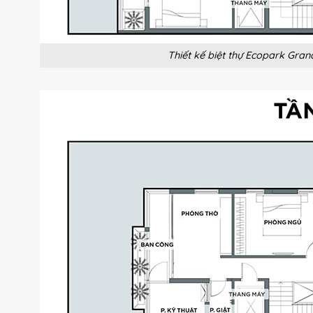
Thiết kế biệt thự Ecopark Gran