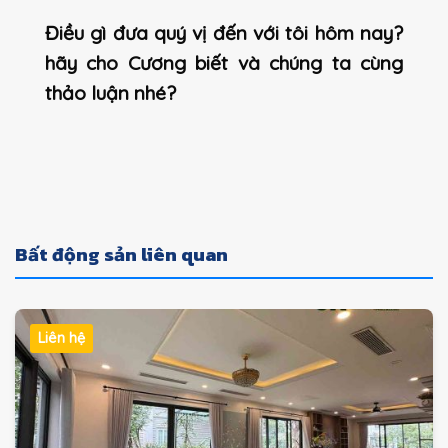
Điều gì đưa quý vị đến với tôi hôm nay?
hãy cho Cương biết và chúng ta cùng
thảo luận nhé?
Bất động sản liên quan
Liên hệ