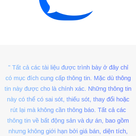
" Tất cả các tài liệu được trình bày ở đây chỉ
có mục đích cung cấp thông tin. Mặc dù thông
tin này được cho là chính xác. Những thông tin
này có thể có sai sót, thiếu sót, thay đổi hoặc
rút lại mà không cần thông báo. Tất cả các
thông tin về bất động sản và dự án, bao gồm
nhưng không giới hạn bởi giá bán, diện tích,