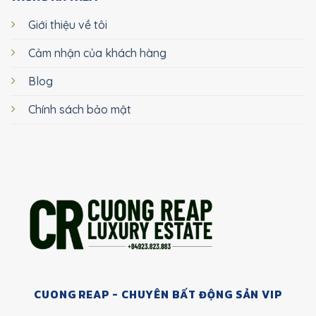
Giới thiệu về tôi
Cảm nhận của khách hàng
Blog
Chính sách bảo mật
CUONG REAP - CHUYÊN BẤT ĐỘNG SẢN VIP