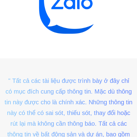
" Tất cả các tài liệu được trình bày ở đây chỉ
có mục đích cung cấp thông tin. Mặc dù thông
tin này được cho là chính xác. Những thông tin
này có thể có sai sót, thiếu sót, thay đổi hoặc
rút lại mà không cần thông báo. Tất cả các
thông tin về bất động sản và dự án, bao gồm